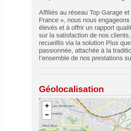
Affiliés au réseau Top Garage et 
France », nous nous engageons à
élevés et à offrir un rapport qua
sur la satisfaction de nos clients
recueillis via la solution Plus q
passionnée, attachée à la traditio
l’ensemble de nos prestations sur
Géolocalisation
+
−