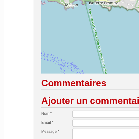
Commentaires
Ajouter un commentai
Nom *
Email *
Message *