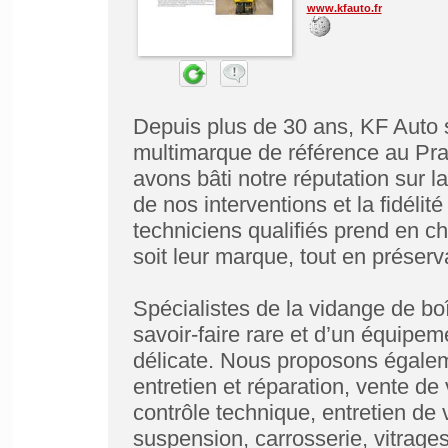
www.kfauto.fr
Depuis plus de 30 ans, KF Auto
multimarque de référence au Prad
avons bâti notre réputation sur la
de nos interventions et la fidélit
techniciens qualifiés prend en c
soit leur marque, tout en préserv
Spécialistes de la vidange de b
savoir-faire rare et d’un équipeme
délicate. Nous proposons égale
entretien et réparation, vente de
contrôle technique, entretien de
suspension, carrosserie, vitrages