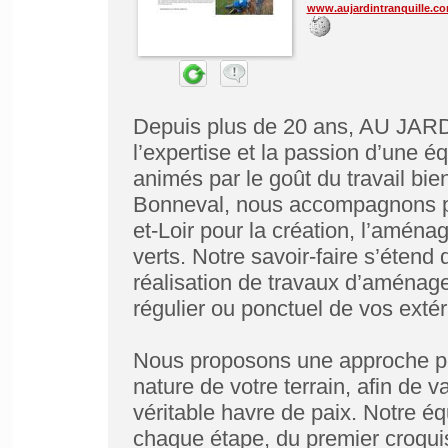
www.aujardintranquille.c
Depuis plus de 20 ans, AU JAR
l’expertise et la passion d’une éq
animés par le goût du travail bien
Bonneval, nous accompagnons par
et-Loir pour la création, l’aména
verts. Notre savoir-faire s’étend
réalisation de travaux d’aménage
régulier ou ponctuel de vos extér
Nous proposons une approche per
nature de votre terrain, afin de va
véritable havre de paix. Notre é
chaque étape, du premier croqui