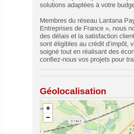
solutions adaptées à votre budge
Membres du réseau Lantana Paysa
Entreprises de France », nous no
des délais et la satisfaction clie
sont éligibles au crédit d’impôt, 
soigné tout en réalisant des éco
confiez-nous vos projets pour tr
Géolocalisation
+
−