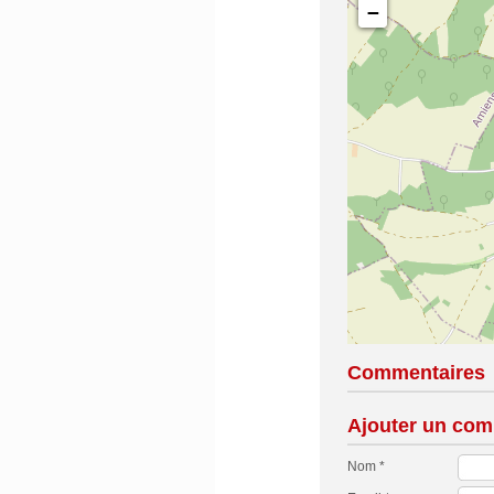
−
Commentaires
Ajouter un com
Nom *