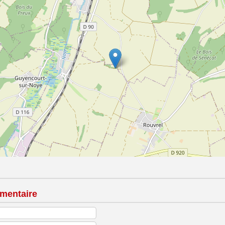
mentaire