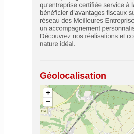
qu’entreprise certifiée service 
bénéficier d’avantages fiscaux su
réseau des Meilleures Entreprises
un accompagnement personnalisé
Découvrez nos réalisations et co
nature idéal.
Géolocalisation
+
−