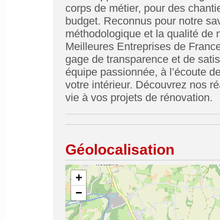
corps de métier, pour des chanti
budget. Reconnus pour notre savo
méthodologique et la qualité de 
Meilleures Entreprises de Franc
gage de transparence et de satisf
équipe passionnée, à l’écoute de
votre intérieur. Découvrez nos r
vie à vos projets de rénovation.
Géolocalisation
+
−