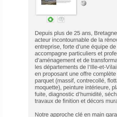
Depuis plus de 25 ans, Bretagn
acteur incontournable de la réno
entreprise, forte d’une équipe de
accompagne particuliers et profe
d’aménagement et de transformat
les départements de l’Ille-et-Vil
en proposant une offre complète
parquet (massif, contrecollé, flo
moquette), peinture intérieure, p
fuite, diagnostic d’humidité, séc
travaux de finition et décors mur
Notre approche clé en main garan