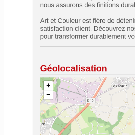
nous assurons des finitions dura
Art et Couleur est fière de déten
satisfaction client. Découvrez no
pour transformer durablement vot
Géolocalisation
+
−