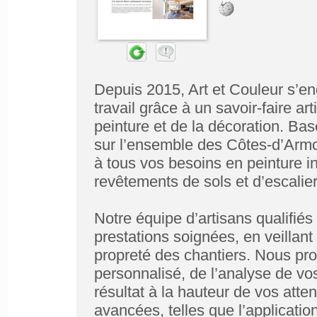
Depuis 2015, Art et Couleur s’e
travail grâce à un savoir-faire a
peinture et de la décoration. Bas
sur l’ensemble des Côtes-d’Armo
à tous vos besoins en peinture i
revêtements de sols et d’escalier
Notre équipe d’artisans qualifiés
prestations soignées, en veillant 
propreté des chantiers. Nous 
personnalisé, de l’analyse de vos 
résultat à la hauteur de vos atte
avancées, telles que l’application