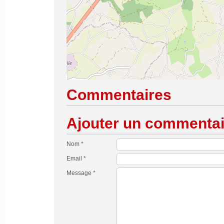
Commentaires
Ajouter un commentai
Nom *
Email *
Message *