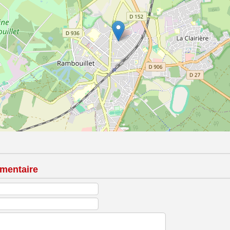
mentaire