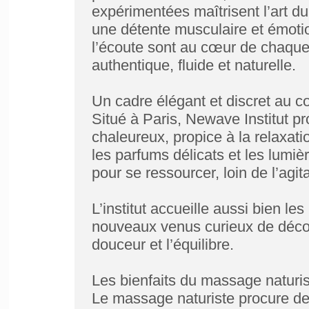
expérimentées maîtrisent l’art du
une détente musculaire et émotio
l’écoute sont au cœur de chaqu
authentique, fluide et naturelle.
Un cadre élégant et discret au cœ
Situé à Paris, Newave Institut p
chaleureux, propice à la relaxati
les parfums délicats et les lumi
pour se ressourcer, loin de l’agit
L’institut accueille aussi bien l
nouveaux venus curieux de décou
douceur et l’équilibre.
Les bienfaits du massage naturis
Le massage naturiste procure de