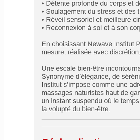
• Détente profonde du corps et de 
• Soulagement du stress et des 
• Réveil sensoriel et meilleure ci
• Reconnexion à soi et à son co
En choisissant Newave Institut P
mesure, réalisée avec discrétion, 
Une escale bien-être incontourna
Synonyme d’élégance, de séréni
Institut s’impose comme une adr
massages naturistes haut de ga
un instant suspendu où le temps 
la volupté du bien-être.