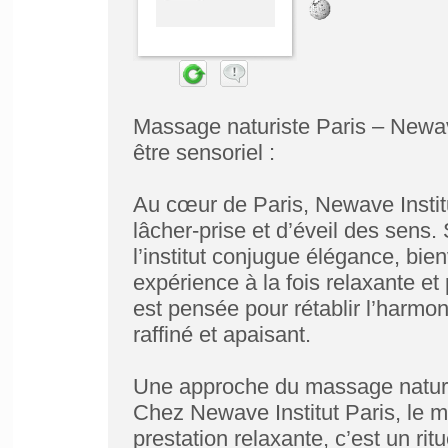
Massage naturiste Paris – Newave
être sensoriel :
Au cœur de Paris, Newave Instit
lâcher-prise et d’éveil des sens.
l’institut conjugue élégance, bien
expérience à la fois relaxante 
est pensée pour rétablir l’harmon
raffiné et apaisant.
Une approche du massage naturist
Chez Newave Institut Paris, le 
prestation relaxante, c’est un ri