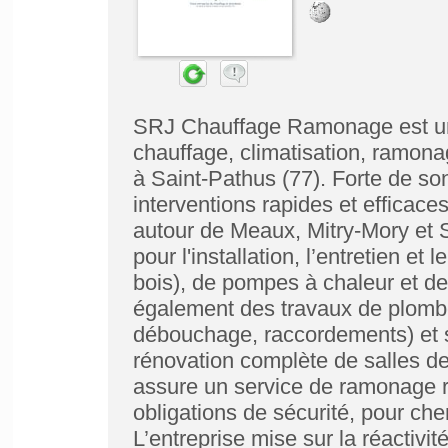
SRJ Chauffage Ramonage est une
chauffage, climatisation, ramona
à Saint‑Pathus (77). Forte de s
interventions rapides et efficac
autour de Meaux, Mitry‑Mory et Sa
pour l'installation, l’entretien et
bois), de pompes à chaleur et de 
également des travaux de plomber
débouchage, raccordements) et se
rénovation complète de salles de
assure un service de ramonage r
obligations de sécurité, pour che
L’entreprise mise sur la réactivité