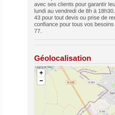
avec ses clients pour garantir leu
lundi au vendredi de 8h à 18h30
43 pour tout devis ou prise de r
confiance pour tous vos besoins 
77.
Géolocalisation
+
−