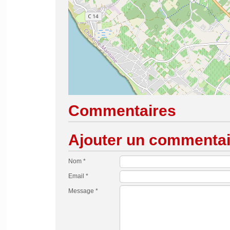
Commentaires
Ajouter un commentai
Nom *
Email *
Message *