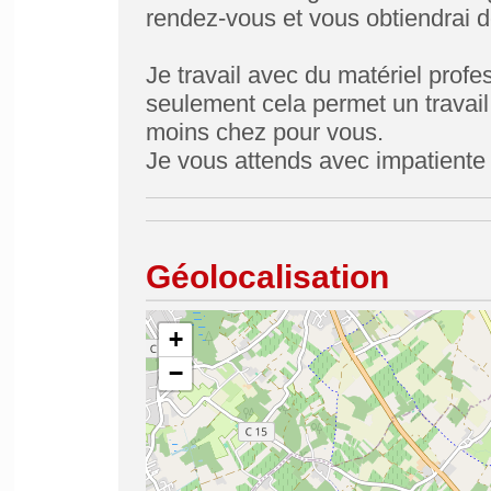
rendez-vous et vous obtiendrai d
Je travail avec du matériel prof
seulement cela permet un travail
moins chez pour vous.
Je vous attends avec impatiente 
Géolocalisation
+
−