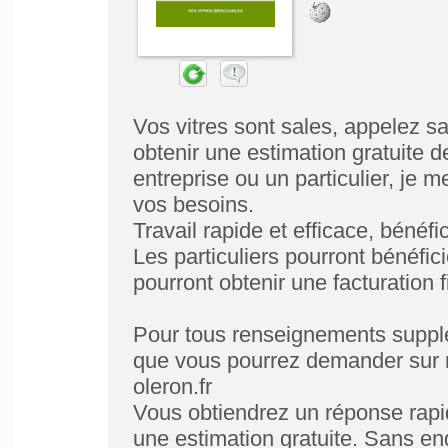
Vos vitres sont sales, appelez s
obtenir une estimation gratuite 
entreprise ou un particulier, je m
vos besoins.
Travail rapide et efficace, béné
Les particuliers pourront bénéfic
pourront obtenir une facturation 
Pour tous renseignements supplé
que vous pourrez demander sur m
oleron.fr
Vous obtiendrez un réponse rapi
une estimation gratuite. Sans e