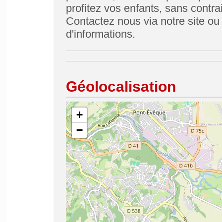
profitez vos enfants, sans contra
Contactez nous via notre site ou
d'informations.
Géolocalisation
+
−