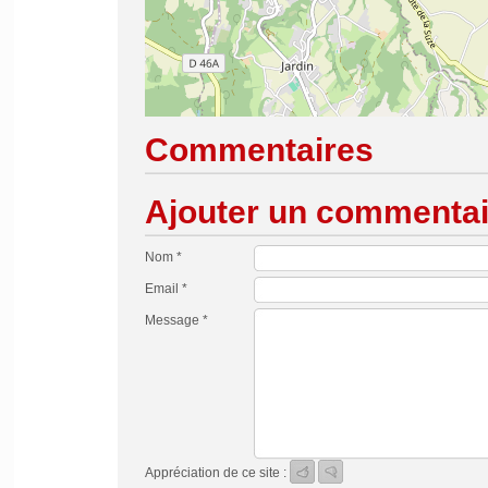
Commentaires
Ajouter un commentai
Nom *
Email *
Message *
Appréciation de ce site :