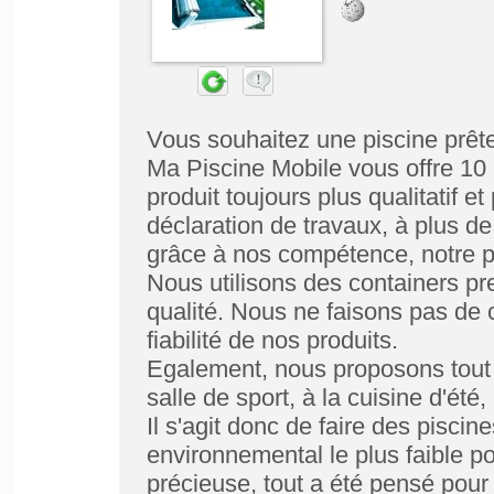
Vous souhaitez une piscine prêt
Ma Piscine Mobile vous offre 10
produit toujours plus qualitatif 
déclaration de travaux, à plus d
grâce à nos compétence, notre p
Nous utilisons des containers pr
qualité. Nous ne faisons pas de 
fiabilité de nos produits.
Egalement, nous proposons tout 
salle de sport, à la cuisine d'été,
Il s'agit donc de faire des piscin
environnemental le plus faible p
précieuse, tout a été pensé pour 