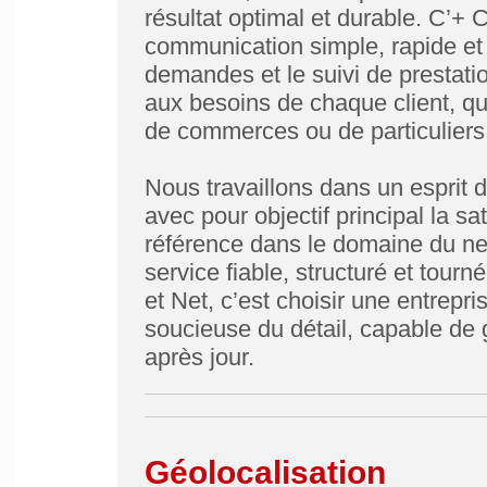
résultat optimal et durable. C’+
communication simple, rapide et e
demandes et le suivi de prestati
aux besoins de chaque client, qu’
de commerces ou de particuliers
Nous travaillons dans un esprit de
avec pour objectif principal la sat
référence dans le domaine du net
service fiable, structuré et tourn
et Net, c’est choisir une entrepri
soucieuse du détail, capable de g
après jour.
Géolocalisation