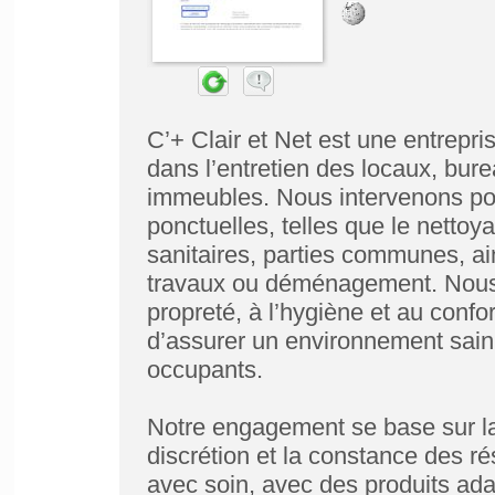
C’+ Clair et Net est une entrepri
dans l’entretien des locaux, bu
immeubles. Nous intervenons pou
ponctuelles, telles que le nettoy
sanitaires, parties communes, ai
travaux ou déménagement. Nous
propreté, à l’hygiène et au confo
d’assurer un environnement sain,
occupants.
Notre engagement se base sur la q
discrétion et la constance des ré
avec soin, avec des produits ada