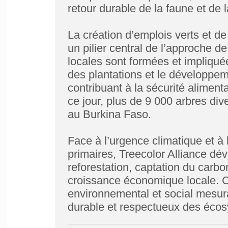
retour durable de la faune et de la
La création d’emplois verts et d
un pilier central de l’approche d
locales sont formées et impliquée
des plantations et le développem
contribuant à la sécurité alimen
ce jour, plus de 9 000 arbres div
au Burkina Faso.
Face à l’urgence climatique et à 
primaires, Treecolor Alliance dév
reforestation, captation du carbo
croissance économique locale. C
environnemental et social mesura
durable et respectueux des écosy