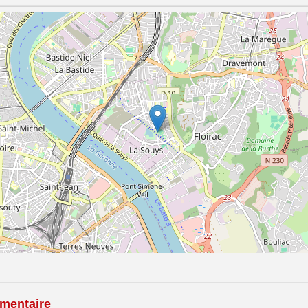
mentaire