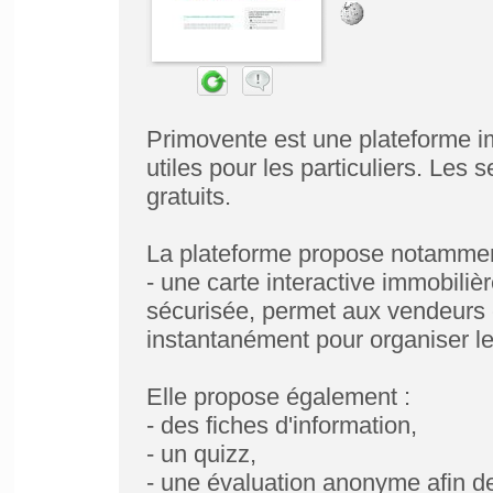
Primovente est une plateforme im
utiles pour les particuliers. Les 
gratuits.
La plateforme propose notammen
- une carte interactive immobiliè
sécurisée, permet aux vendeurs
instantanément pour organiser leu
Elle propose également :
- des fiches d'information,
- un quizz,
- une évaluation anonyme afin de