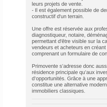
leurs projets de vente.
- Il est également possible de de
constructif d'un terrain.
Une offre est réservée aux prof
diagnostiqueur, notaire, déménag
permettant d'être visible sur la ca
vendeurs et acheteurs en créant 
comprenant un formulaire de con
Primovente s’adresse donc aussi 
résidence principale qu’aux inve
d’opportunités. Grâce à une appro
constitue une alternative modern
immobiliers classiques.