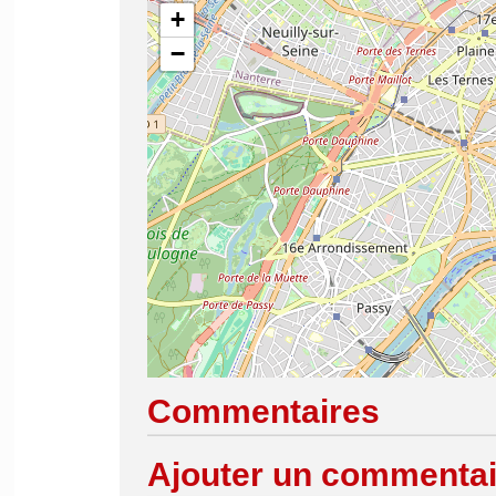
+
−
Commentaires
Ajouter un commentai