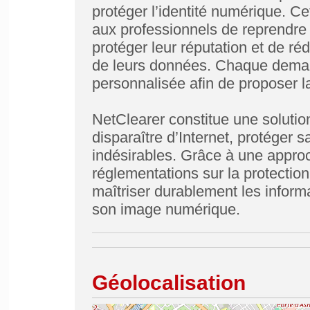
protéger l’identité numérique. C
aux professionnels de reprendre 
protéger leur réputation et de réd
de leurs données. Chaque demand
personnalisée afin de proposer la
NetClearer constitue une solutio
disparaître d’Internet, protéger 
indésirables. Grâce à une appro
réglementations sur la protection
maîtriser durablement les informa
son image numérique.
Géolocalisation