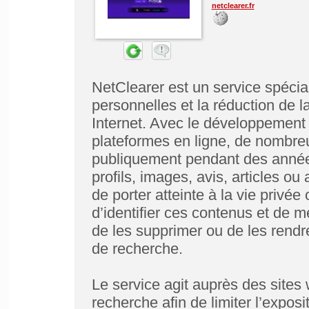
netclearer.fr
NetClearer est un service spéci
personnelles et la réduction de la
Internet. Avec le développement
plateformes en ligne, de nombre
publiquement pendant des année
profils, images, avis, articles o
de porter atteinte à la vie privée
d’identifier ces contenus et de 
de les supprimer ou de les rendre
de recherche.
Le service agit auprès des sites
recherche afin de limiter l’expos