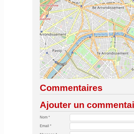
Commentaires
Ajouter un commentai
Nom *
Email *