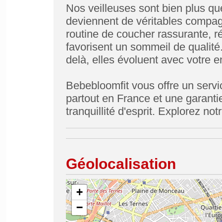
Nos veilleuses sont bien plus qu
deviennent de véritables compagn
routine de coucher rassurante, réd
favorisent un sommeil de qualité
delà, elles évoluent avec votre e
Bebebloomfit vous offre un servic
partout en France et une garantie
tranquillité d'esprit. Explorez no
Géolocalisation
+
−