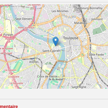
mentaire