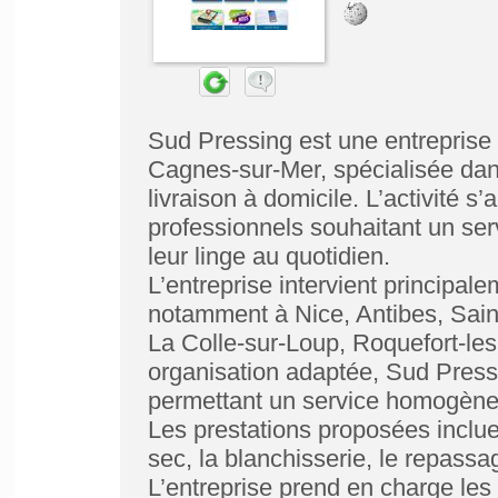
Sud Pressing est une entreprise 
Cagnes-sur-Mer, spécialisée dans
livraison à domicile. L’activité s
professionnels souhaitant un serv
leur linge au quotidien.
L’entreprise intervient principal
notamment à Nice, Antibes, Saint
La Colle-sur-Loup, Roquefort-les
organisation adaptée, Sud Press
permettant un service homogène
Les prestations proposées incluen
sec, la blanchisserie, le repassa
L’entreprise prend en charge les 