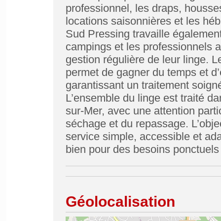
professionnel, les draps, housses,
locations saisonnières et les hé
Sud Pressing travaille également
campings et les professionnels ay
gestion régulière de leur linge. 
permet de gagner du temps et d’é
garantissant un traitement soigné
L’ensemble du linge est traité da
sur-Mer, avec une attention parti
séchage et du repassage. L’obje
service simple, accessible et ada
bien pour des besoins ponctuels 
Géolocalisation