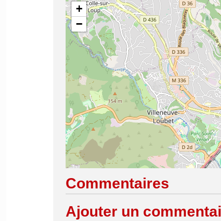
+
−
Commentaires
Ajouter un commentai