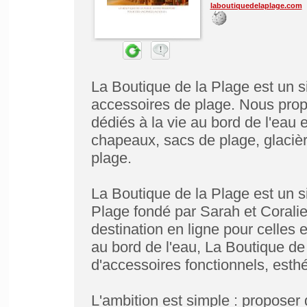
laboutiquedelaplage.com
La Boutique de la Plage est un si
accessoires de plage. Nous prop
dédiés à la vie au bord de l'eau 
chapeaux, sacs de plage, glacièr
plage.
La Boutique de la Plage est un si
Plage fondé par Sarah et Coral
destination en ligne pour celles 
au bord de l'eau, La Boutique de
d'accessoires fonctionnels, esthé
L'ambition est simple : proposer 