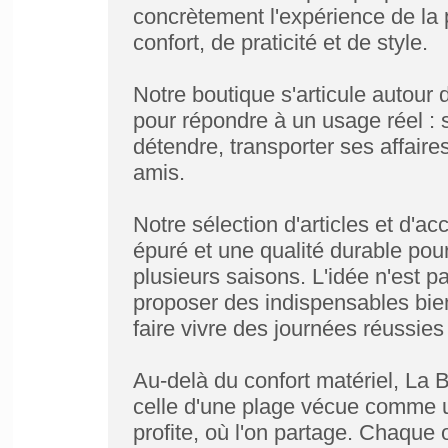
concrètement l'expérience de la
confort, de praticité et de style.
Notre boutique s'articule autour
pour répondre à un usage réel : s
détendre, transporter ses affaires
amis.
Notre sélection d'articles et d'a
épuré et une qualité durable po
plusieurs saisons. L'idée n'est 
proposer des indispensables bie
faire vivre des journées réussies
Au-delà du confort matériel, La 
celle d'une plage vécue comme un
profite, où l'on partage. Chaque 