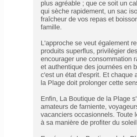
plus agréable ; que ce soit un ca
qui sèche rapidement, un sac is
fraîcheur de vos repas et boisson
famille.
L'approche se veut également res
produits superflus, privilégier de
encourager une consommation rais
et authentique des journées en b
c'est un état d'esprit. Et chaque
la Plage doit prolonger cette sens
Enfin, La Boutique de la Plage s'
amateurs de farniente, voyageurs 
vacanciers occasionnels. Toute l
à sa manière de profiter du soleil