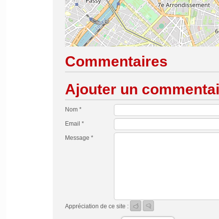
Commentaires
Ajouter un commentai
Nom *
Email *
Message *
Appréciation de ce site :