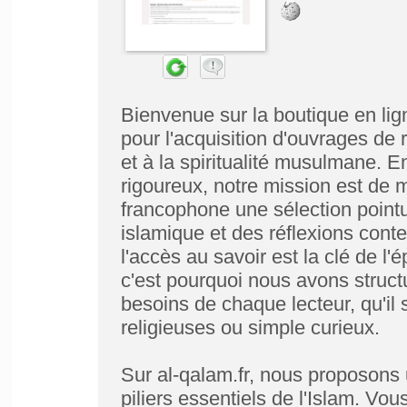
Bienvenue sur la boutique en lign
pour l'acquisition d'ouvrages de r
et à la spiritualité musulmane. 
rigoureux, notre mission est de m
francophone une sélection pointue
islamique et des réflexions con
l'accès au savoir est la clé de l'é
c'est pourquoi nous avons struct
besoins de chaque lecteur, qu'il 
religieuses ou simple curieux.
Sur al-qalam.fr, nous proposons
piliers essentiels de l'Islam. V