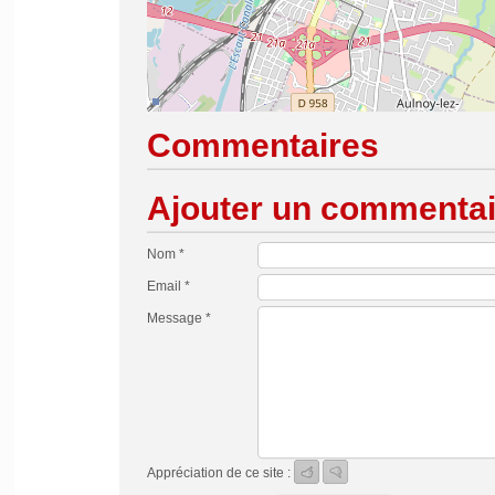
Commentaires
Ajouter un commentai
Nom *
Email *
Message *
Appréciation de ce site :