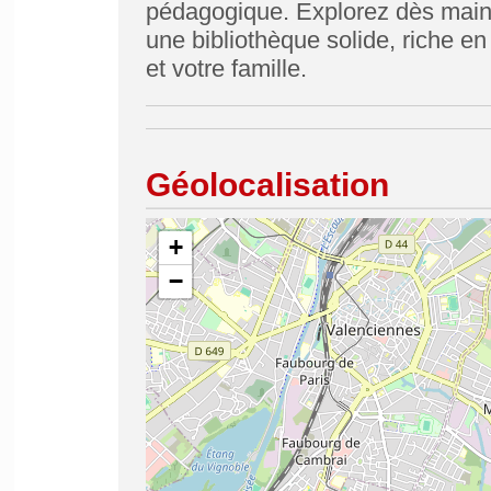
pédagogique. Explorez dès maint
une bibliothèque solide, riche 
et votre famille.
Géolocalisation
+
−