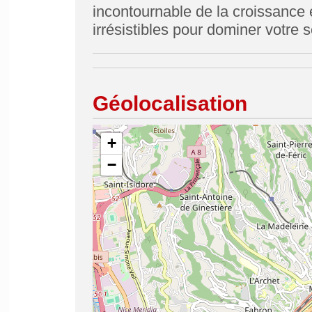
incontournable de la croissance 
irrésistibles pour dominer votre se
Géolocalisation
+
−