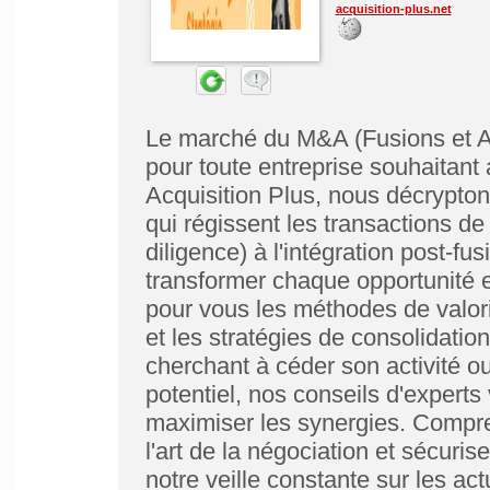
acquisition-plus.net
Le marché du M&A (Fusions et Ac
pour toute entreprise souhaitan
Acquisition Plus, nous décrypton
qui régissent les transactions de
diligence) à l'intégration post-
transformer chaque opportunité 
pour vous les méthodes de valor
et les stratégies de consolidati
cherchant à céder son activité ou
potentiel, nos conseils d'experts 
maximiser les synergies. Compre
l'art de la négociation et sécuri
notre veille constante sur les ac