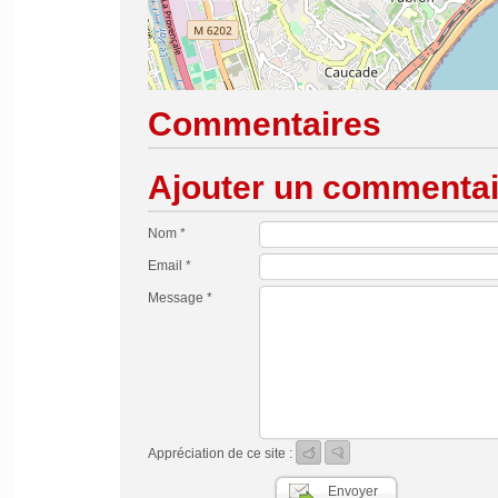
Commentaires
Ajouter un commentai
Nom *
Email *
Message *
Appréciation de ce site :