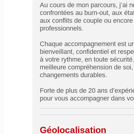
Au cours de mon parcours, j’a
confrontées au burn-out, aux éta
aux conflits de couple ou encor
professionnels.
Chaque accompagnement est uniq
bienveillant, confidentiel et re
à votre rythme, en toute sécurit
meilleure compréhension de soi, 
changements durables.
Forte de plus de 20 ans d’expérie
pour vous accompagner dans votr
Géolocalisation