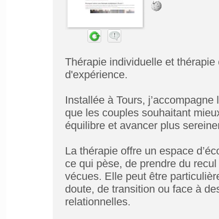
Thérapie individuelle et thérapie
d'expérience.
Installée à Tours, j’accompagne l
que les couples souhaitant mieux
équilibre et avancer plus sereine
La thérapie offre un espace d’éc
ce qui pèse, de prendre du recul 
vécues. Elle peut être particuli
doute, de transition ou face à de
relationnelles.