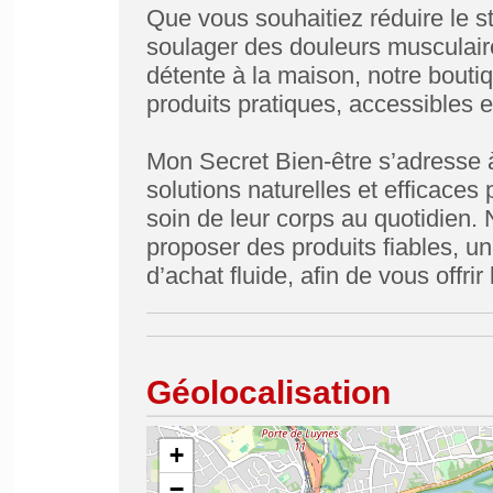
Que vous souhaitiez réduire le st
soulager des douleurs musculair
détente à la maison, notre bout
produits pratiques, accessibles et 
Mon Secret Bien-être s’adresse 
solutions naturelles et efficaces
soin de leur corps au quotidien.
proposer des produits fiables, u
d’achat fluide, afin de vous offrir
Géolocalisation
+
−