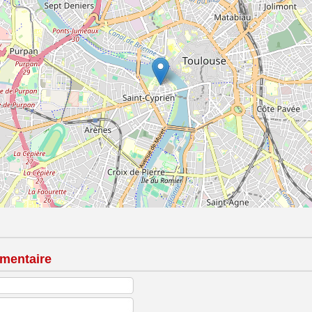
mentaire