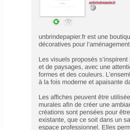
unbrindepapier.fr
unbrindepapier.fr est une boutiqu
décoratives pour l’aménagement i
Les visuels proposés s’inspirent
et de paysages, avec une attentio
formes et des couleurs. L’ensem
à la fois moderne et apaisante da
Les affiches peuvent être utilis
murales afin de créer une ambi
créations sont pensées pour être
existante, que ce soit dans un 
espace professionnel. Elles perm