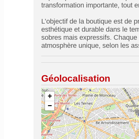
transformation importante, tout en
L’objectif de la boutique est de
esthétique et durable dans le tem
sobres mais expressifs. Chaque a
atmosphère unique, selon les ass
Géolocalisation
+
−