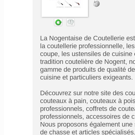
La Nogentaise de Coutellerie est
la coutellerie professionnelle, l
coupe, les ustensiles de cuisine 
tradition coutelière de Nogent, n
gamme de produits de qualité de
cuisine et particuliers exigeants.
Découvrez sur notre site des co
couteaux à pain, couteaux à poi
professionnels, coffrets de cout
professionnels, accessoires de c
Nous proposons également une s
de chasse et articles spécialisés