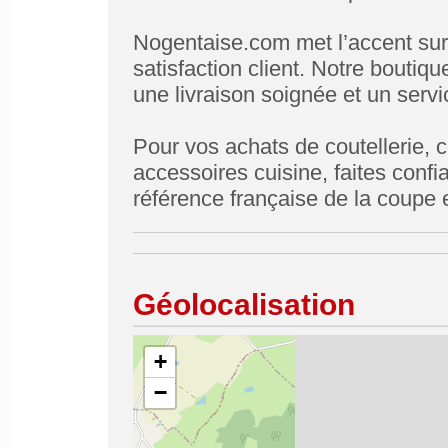
Nogentaise.com met l’accent sur la 
satisfaction client. Notre boutiq
une livraison soignée et un servic
Pour vos achats de coutellerie, c
accessoires cuisine, faites confi
référence française de la coupe e
Géolocalisation
+
−