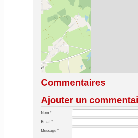
Commentaires
Ajouter un commentai
Nom *
Email *
Message *