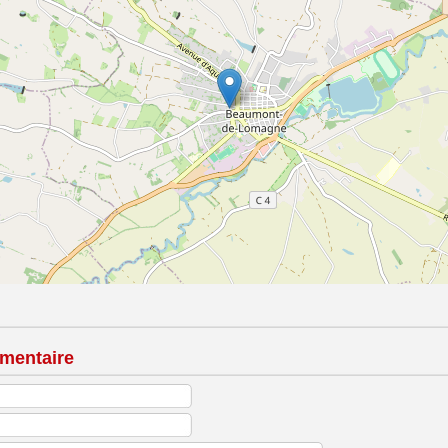
mentaire