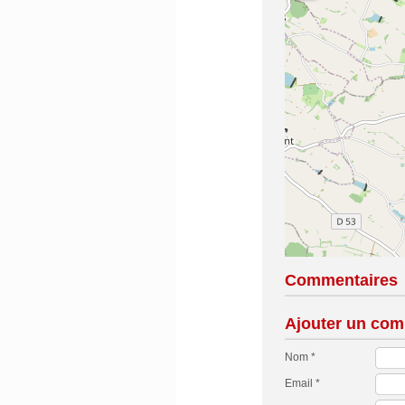
Commentaires
Ajouter un com
Nom *
Email *