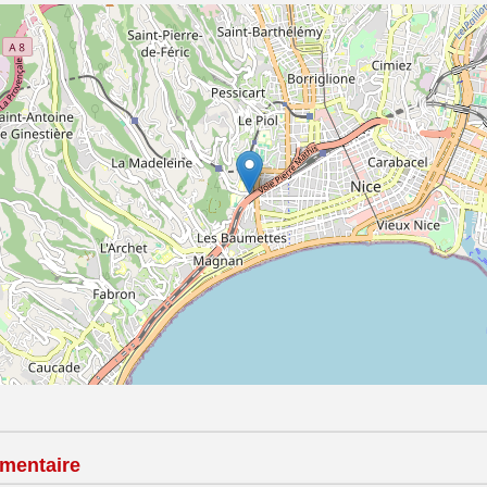
mentaire