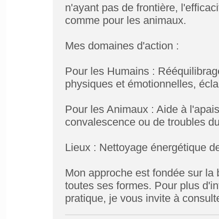
n'ayant pas de frontière, l'effica
comme pour les animaux.
Mes domaines d'action :
Pour les Humains : Rééquilibrag
physiques et émotionnelles, écl
Pour les Animaux : Aide à l'apai
convalescence ou de troubles d
Lieux : Nettoyage énergétique d
Mon approche est fondée sur la b
toutes ses formes. Pour plus d'i
pratique, je vous invite à consult