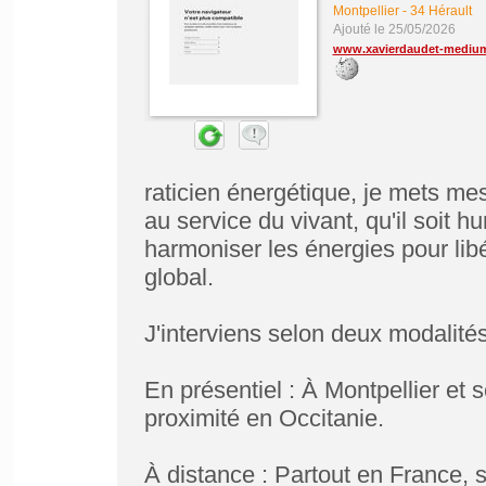
Montpellier
-
34 Hérault
Ajouté le 25/05/2026
www.xavierdaudet-mediu
raticien énergétique, je mets m
au service du vivant, qu'il soit 
harmoniser les énergies pour libé
global.
J'interviens selon deux modalités
En présentiel : À Montpellier e
proximité en Occitanie.
À distance : Partout en France, 