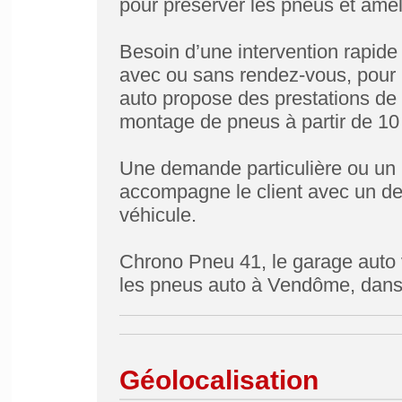
pour préserver les pneus et amél
Besoin d’une intervention rapide
avec ou sans rendez-vous, pour 
auto propose des prestations de qua
montage de pneus à partir de 10
Une demande particulière ou un 
accompagne le client avec un dev
véhicule.
Chrono Pneu 41, le garage auto 
les pneus auto à Vendôme, dans l
Géolocalisation