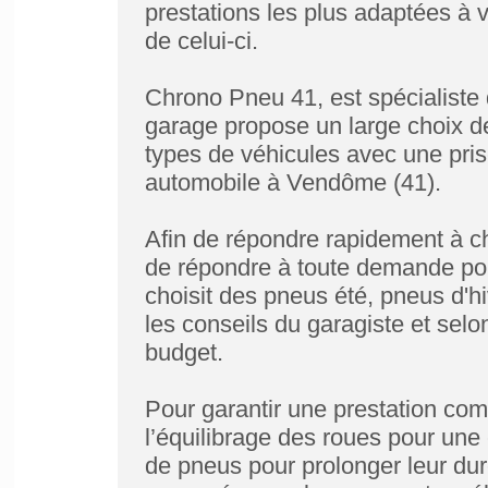
prestations les plus adaptées à 
de celui-ci.
Chrono Pneu 41, est spécialiste
garage propose un large choix d
types de véhicules avec une pri
automobile à Vendôme (41).
Afin de répondre rapidement à
de répondre à toute demande pou
choisit des pneus été, pneus d'
les conseils du garagiste et selon
budget.
Pour garantir une prestation comple
l’équilibrage des roues pour une 
de pneus pour prolonger leur duré