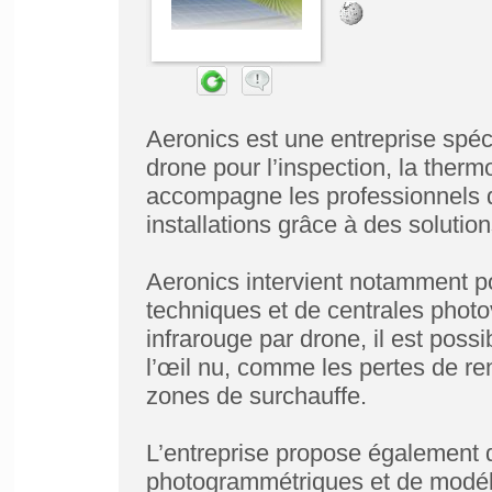
Aeronics est une entreprise spéc
drone pour l’inspection, la therm
accompagne les professionnels da
installations grâce à des solutio
Aeronics intervient notamment po
techniques et de centrales photo
infrarouge par drone, il est poss
l’œil nu, comme les pertes de ren
zones de surchauffe.
L’entreprise propose également 
photogrammétriques et de modéli