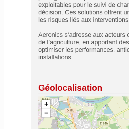
exploitables pour le suivi de chan
décision. Ces solutions offrent u
les risques liés aux intervention
Aeronics s’adresse aux acteurs de
de l’agriculture, en apportant de
optimiser les performances, antic
installations.
Géolocalisation
+
−