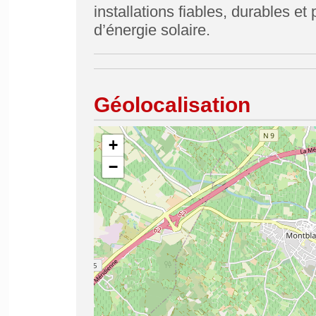
installations fiables, durables e
d’énergie solaire.
Géolocalisation
+
−