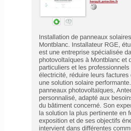
herault.anteclim.fr
Installation de panneaux solaires
Montblanc. Installateur RGE, étu
est une entreprise spécialisée da
photovoltaïques à Montblanc et 
particuliers et les professionnels
électricité, réduire leurs facture
une solution solaire performante.
panneaux photovoltaïques, Ant
personnalisé, adapté aux besoins
du bâtiment concerné. Son expert
la solution la plus pertinente e
exposition et de ses objectifs én
intervient dans différentes comm