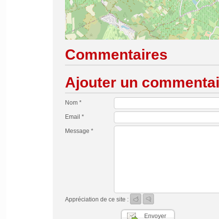
Commentaires
Ajouter un commentai
Nom *
Email *
Message *
Appréciation de ce site :