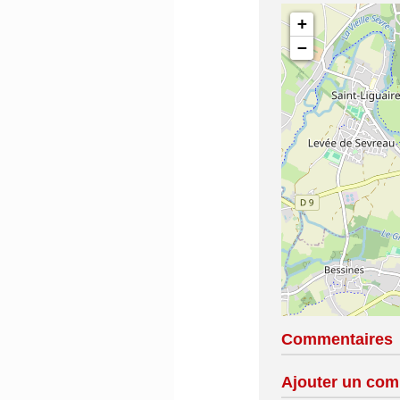
+
−
Commentaires
Ajouter un com