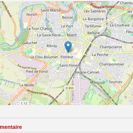
mentaire