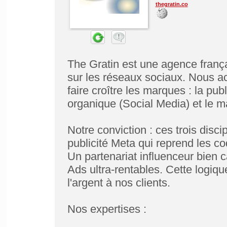
thegratin.co
The Gratin est une agence françai
sur les réseaux sociaux. Nous ac
faire croître les marques : la pub
organique (Social Media) et le ma
Notre conviction : ces trois dis
publicité Meta qui reprend les c
Un partenariat influenceur bien 
Ads ultra-rentables. Cette logiq
l'argent à nos clients.
Nos expertises :