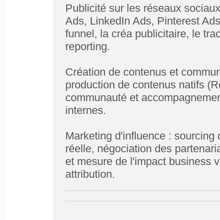
Publicité sur les réseaux sociau
Ads, LinkedIn Ads, Pinterest Ads
funnel, la créa publicitaire, le tra
reporting.
Création de contenus et communi
production de contenus natifs (Re
communauté et accompagnement 
internes.
Marketing d'influence : sourcing
réelle, négociation des partenariat
et mesure de l'impact business v
attribution.