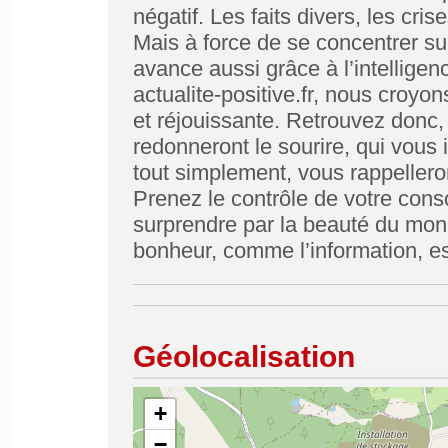
négatif. Les faits divers, les cris
Mais à force de se concentrer sur
avance aussi grâce à l’intelligenc
actualite-positive.fr, nous croyons
et réjouissante. Retrouvez donc, 
redonneront le sourire, qui vous i
tout simplement, vous rappelleron
Prenez le contrôle de votre con
surprendre par la beauté du mond
bonheur, comme l’information, es
Géolocalisation
+
−