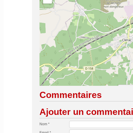
Commentaires
Ajouter un commentai
Nom *
Email *