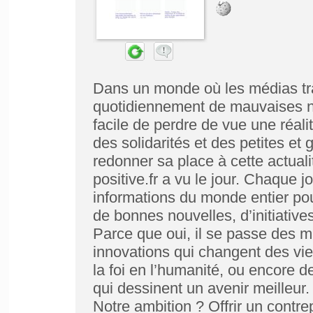
Dans un monde où les médias tr
quotidiennement de mauvaises nou
facile de perdre de vue une réalit
des solidarités et des petites et
redonner sa place à cette actuali
positive.fr a vu le jour. Chaque j
informations du monde entier po
de bonnes nouvelles, d’initiatives
Parce que oui, il se passe des m
innovations qui changent des vie
la foi en l’humanité, ou encore 
qui dessinent un avenir meilleur.
Notre ambition ? Offrir un contre