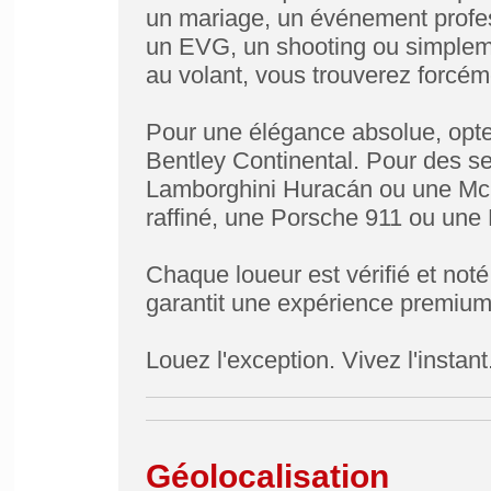
un mariage, un événement profes
un EVG, un shooting ou simpleme
au volant, vous trouverez forcém
Pour une élégance absolue, opte
Bentley Continental. Pour des s
Lamborghini Huracán ou une McLa
raffiné, une Porsche 911 ou un
Chaque loueur est vérifié et not
garantit une expérience premium,
Louez l'exception. Vivez l'instant
Géolocalisation