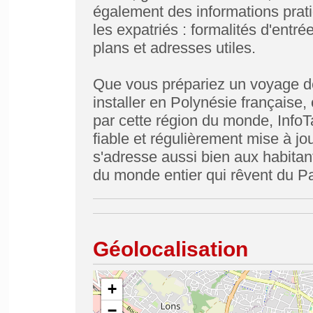
également des informations prati
les expatriés : formalités d'entré
plans et adresses utiles.
Que vous prépariez un voyage de
installer en Polynésie français
par cette région du monde, InfoTah
fiable et régulièrement mise à jou
s'adresse aussi bien aux habitan
du monde entier qui rêvent du Pa
Géolocalisation
+
−