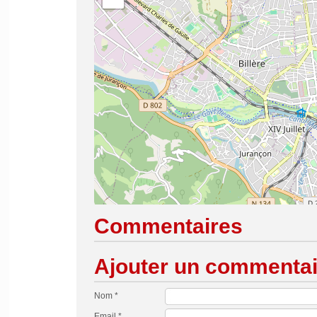
Commentaires
Ajouter un commentai
Nom *
Email *