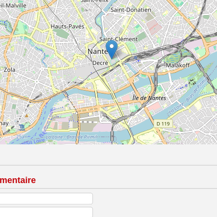
mentaire