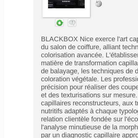
BLACKBOX Nice exerce l'art cap
du salon de coiffure, alliant tec
colorisation avancée. L'établiss
matière de transformation capilla
de balayage, les techniques de d
coloration végétale. Les professi
précision pour réaliser des cou
et des texturisations sur mesure.
capillaires reconstructeurs, aux
nutritifs adaptés à chaque typolo
relation clientèle fondée sur l'éc
l'analyse minutieuse de la morph
par un diagnostic capillaire appr