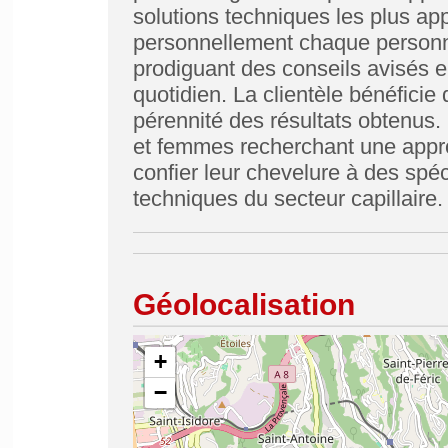
solutions techniques les plus a
personnellement chaque personne 
prodiguant des conseils avisés en
quotidien. La clientèle bénéficie 
pérennité des résultats obten
et femmes recherchant une appro
confier leur chevelure à des spéc
techniques du secteur capillaire.
Géolocalisation
+
−