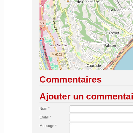
Commentaires
Ajouter un commentai
Nom *
Email *
Message *