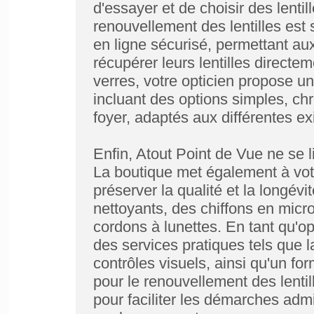
d'essayer et de choisir des lenti
renouvellement des lentilles est
en ligne sécurisé, permettant au
récupérer leurs lentilles directe
verres, votre opticien propose u
incluant des options simples, ch
foyer, adaptés aux différentes e
Enfin, Atout Point de Vue ne se li
La boutique met également à votr
préserver la qualité et la longév
nettoyants, des chiffons en micro
cordons à lunettes. En tant qu'op
des services pratiques tels que 
contrôles visuels, ainsi qu'un f
pour le renouvellement des lentil
pour faciliter les démarches admin