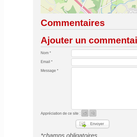
Commentaires
Ajouter un commentai
Nom *
Email *
Message *
Appréciation de ce site :
*champs obligatoires