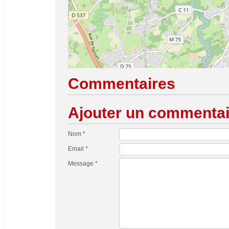
Commentaires
Ajouter un commentai
Nom *
Email *
Message *