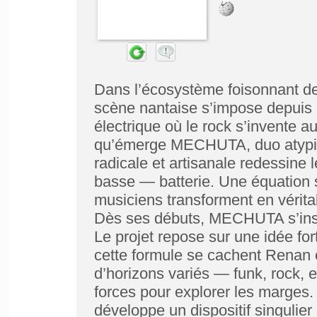
Dans l’écosystème foisonnant de
scène nantaise s’impose depuis 
électrique où le rock s’invente au
qu’émerge MECHUTA, duo atypiq
radicale et artisanale redessine 
basse — batterie. Une équation 
musiciens transforment en vérita
Dès ses débuts, MECHUTA s’inscr
Le projet repose sur une idée for
cette formule se cachent Renan 
d’horizons variés — funk, rock, 
forces pour explorer les marges
développe un dispositif singulier