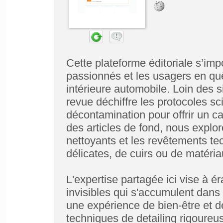
Cette plateforme éditoriale s’i
passionnés et les usagers en quê
intérieure automobile. Loin des s
revue déchiffre les protocoles sc
décontamination pour offrir un ca
des articles de fond, nous exploro
nettoyants et les revêtements tech
délicates, de cuirs ou de matér
L'expertise partagée ici vise à ér
invisibles qui s'accumulent dans 
une expérience de bien-être et 
techniques de detailing rigoureu