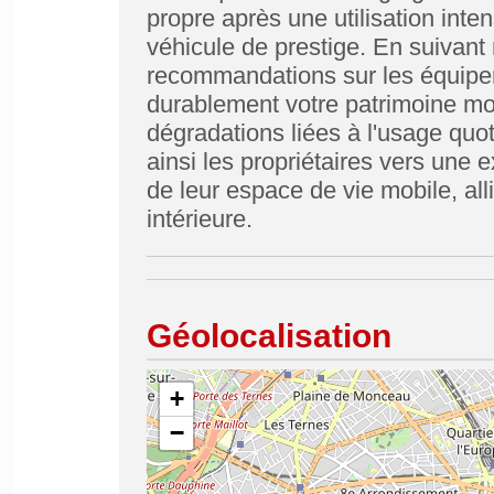
propre après une utilisation inten
véhicule de prestige. En suivant
recommandations sur les équipe
durablement votre patrimoine mot
dégradations liées à l'usage qu
ainsi les propriétaires vers une 
de leur espace de vie mobile, all
intérieure.
Géolocalisation
+
−