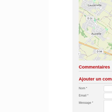
Commentaires
Ajouter un com
Nom *
Email *
Message *