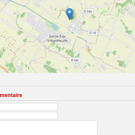
mentaire