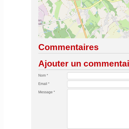
Commentaires
Ajouter un commentai
Nom *
Email *
Message *