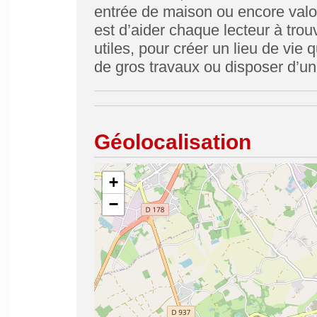
entrée de maison ou encore valor
est d’aider chaque lecteur à trou
utiles, pour créer un lieu de vie
de gros travaux ou disposer d’un
Géolocalisation
+
−