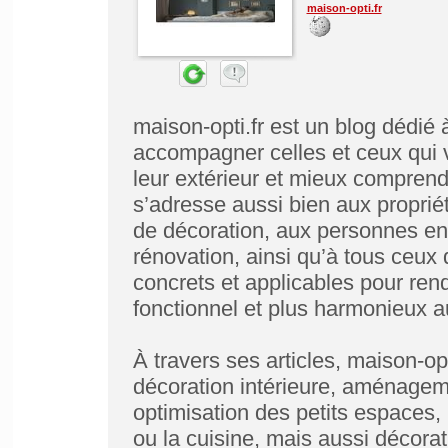
maison-opti.fr
maison-opti.fr est un blog dédié 
accompagner celles et ceux qui ve
leur extérieur et mieux comprendre
s’adresse aussi bien aux proprié
de décoration, aux personnes en 
rénovation, ainsi qu’à tous ceux
concrets et applicables pour ren
fonctionnel et plus harmonieux a
À travers ses articles, maison-o
décoration intérieure, aménagem
optimisation des petits espaces,
ou la cuisine, mais aussi décorati