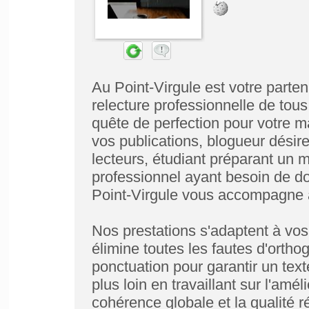
Au Point-Virgule est votre parten
relecture professionnelle de tou
quête de perfection pour votre ma
vos publications, blogueur désire
lecteurs, étudiant préparant un
professionnel ayant besoin de d
Point-Virgule vous accompagne a
Nos prestations s'adaptent à vos 
élimine toutes les fautes d'orth
ponctuation pour garantir un text
plus loin en travaillant sur l'améli
cohérence globale et la qualité r