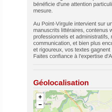
bénéficie d'une attention particu
mesure.
Au Point-Virgule intervient sur
manuscrits littéraires, contenus 
professionnels et administratifs,
communication, et bien plus enco
et rigoureux, vos textes gagnent e
Faites confiance à l'expertise d'
Géolocalisation
+
−