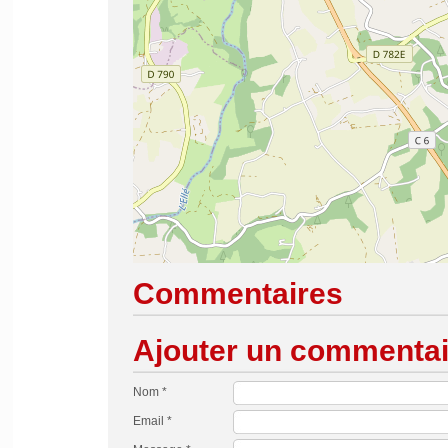
Commentaires
Ajouter un commentai
Nom *
Email *