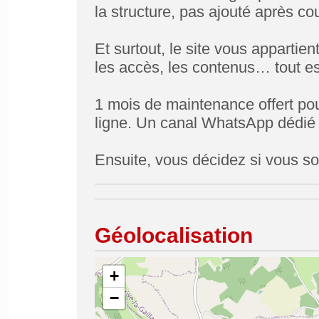
la structure, pas ajouté après co
Et surtout, le site vous appartie
les accès, les contenus… tout es
1 mois de maintenance offert p
ligne. Un canal WhatsApp dédié 
Ensuite, vous décidez si vous so
Géolocalisation
+
−