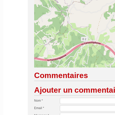
Commentaires
Ajouter un commentai
Nom *
Email *