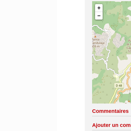
+
−
Commentaires
Ajouter un com