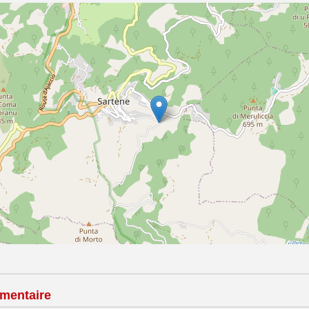
mentaire