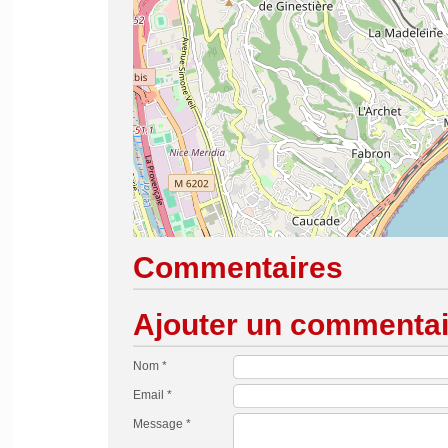
Commentaires
Ajouter un commentai
Nom *
Email *
Message *