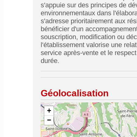
s'appuie sur des principes de dé
environnementaux dans l'élabora
s'adresse prioritairement aux ré
bénéficier d'un accompagnement
souscription, modification ou déc
l'établissement valorise une relat
service après-vente et le respec
durée.
Géolocalisation
+
−