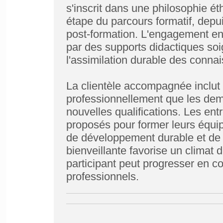
s'inscrit dans une philosophie é
étape du parcours formatif, depui
post-formation. L'engagement en
par des supports didactiques soi
l'assimilation durable des conna
La clientèle accompagnée inclut 
professionnellement que les dem
nouvelles qualifications. Les en
proposés pour former leurs équi
de développement durable et de 
bienveillante favorise un climat
participant peut progresser en con
professionnels.