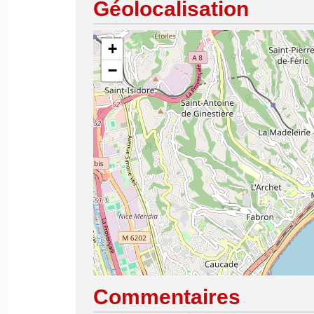
Géolocalisation
+
−
Commentaires