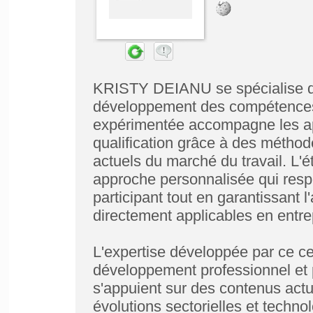
KRISTY DEIANU se spécialise dan
développement des compétences i
expérimentée accompagne les a
qualification grâce à des méth
actuels du marché du travail. L'
approche personnalisée qui resp
participant tout en garantissant l
directement applicables en entre
L'expertise développée par ce ce
développement professionnel et 
s'appuient sur des contenus act
évolutions sectorielles et techno